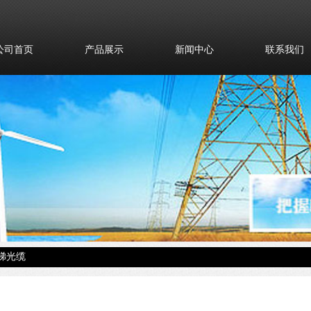
公司首页
产品展示
新闻中心
联系我们
梯光缆