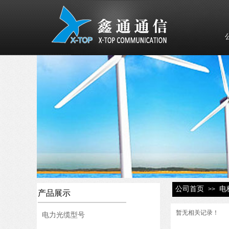
公司首页
电
>>
产品展示
暂无相关记录！
电力光缆型号